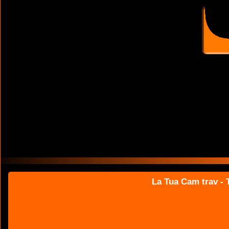
La Tua Cam trav - T