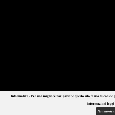
Informativa - Per una migliore navigazione questo sito fa uso di cookie p
informazioni leggi 
Non mostra