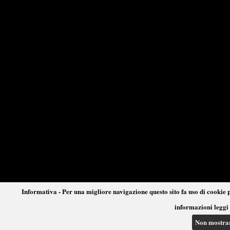
Informativa - Per una migliore navigazione questo sito fa uso di cookie p
informazioni leggi 
Non mostra