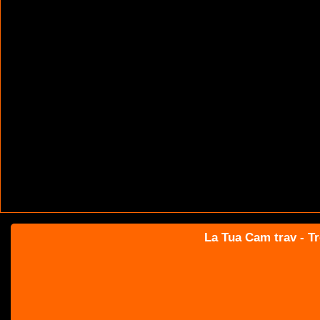
La Tua Cam trav - Tr