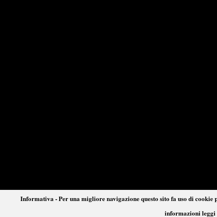
Informativa - Per una migliore navigazione questo sito fa uso di cookie p
informazioni leggi 